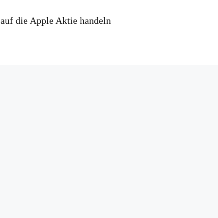
 auf die Apple Aktie handeln