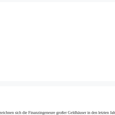
eichnen sich die Finanzingeneure großer Geldhäuser in den letzten Ja