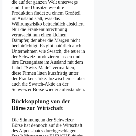
die auf der ganzen Welt unterwegs
sind. Ihre Umsätze wie ihre
Produktion findet zu einem Großteil
im Ausland statt, was das
Währungsrisiko beträchtlich absichert.
Nur die Frankenumrechnung
verursacht nun einen kleinen
Dämpfer, der aber die Margen nicht
beeinträchtigt. Es gibt natürlich auch
Unternehmen wie Swatch, die teuer in
der Schweiz produzieren lassen und
ihre Erzeugnisse im Ausland mit dem
Label “Swiss Made” vermarkten,
diese Firmen litten kurzfristig unter
der Frankenstärke. Inzwischen ist aber
auch die Swatch-Aktie an der
Schweizer Börse wieder auferstanden.
Rückkopplung von der
Börse zur Wirtschaft
Die Stimmung an der Schweizer
Börse hat dennoch auf die Wirtschaft
des Alpenstaates durchgeschlagen.