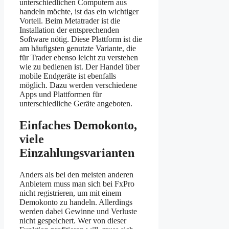
unterschiedlichen Computern aus
handeln möchte, ist das ein wichtiger
Vorteil. Beim Metatrader ist die
Installation der entsprechenden
Software nötig. Diese Plattform ist die
am häufigsten genutzte Variante, die
für Trader ebenso leicht zu verstehen
wie zu bedienen ist. Der Handel über
mobile Endgeräte ist ebenfalls
möglich. Dazu werden verschiedene
Apps und Plattformen für
unterschiedliche Geräte angeboten.
Einfaches Demokonto,
viele
Einzahlungsvarianten
Anders als bei den meisten anderen
Anbietern muss man sich bei FxPro
nicht registrieren, um mit einem
Demokonto zu handeln. Allerdings
werden dabei Gewinne und Verluste
nicht gespeichert. Wer von dieser