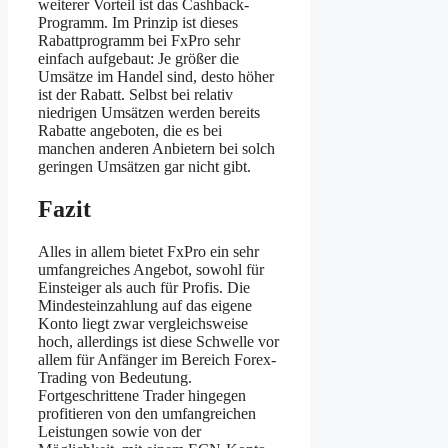
weiterer Vorteil ist das Cashback-
Programm. Im Prinzip ist dieses
Rabattprogramm bei FxPro sehr
einfach aufgebaut: Je größer die
Umsätze im Handel sind, desto höher
ist der Rabatt. Selbst bei relativ
niedrigen Umsätzen werden bereits
Rabatte angeboten, die es bei
manchen anderen Anbietern bei solch
geringen Umsätzen gar nicht gibt.
Fazit
Alles in allem bietet FxPro ein sehr
umfangreiches Angebot, sowohl für
Einsteiger als auch für Profis. Die
Mindesteinzahlung auf das eigene
Konto liegt zwar vergleichsweise
hoch, allerdings ist diese Schwelle vor
allem für Anfänger im Bereich Forex-
Trading von Bedeutung.
Fortgeschrittene Trader hingegen
profitieren von den umfangreichen
Leistungen sowie von der