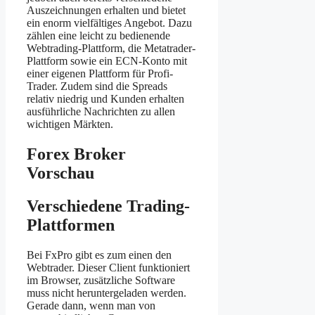
Auszeichnungen erhalten und bietet
ein enorm vielfältiges Angebot. Dazu
zählen eine leicht zu bedienende
Webtrading-Plattform, die Metatrader-
Plattform sowie ein ECN-Konto mit
einer eigenen Plattform für Profi-
Trader. Zudem sind die Spreads
relativ niedrig und Kunden erhalten
ausführliche Nachrichten zu allen
wichtigen Märkten.
Forex Broker
Vorschau
Verschiedene Trading-
Plattformen
Bei FxPro gibt es zum einen den
Webtrader. Dieser Client funktioniert
im Browser, zusätzliche Software
muss nicht heruntergeladen werden.
Gerade dann, wenn man von