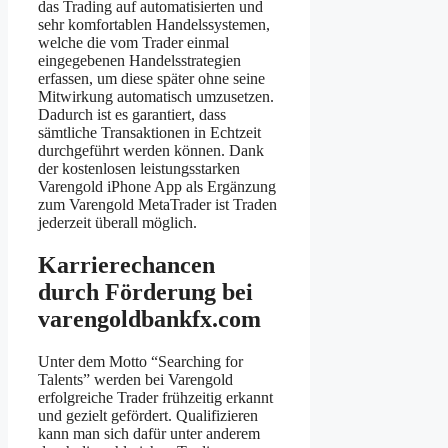
das Trading auf automatisierten und
sehr komfortablen Handelssystemen,
welche die vom Trader einmal
eingegebenen Handelsstrategien
erfassen, um diese später ohne seine
Mitwirkung automatisch umzusetzen.
Dadurch ist es garantiert, dass
sämtliche Transaktionen in Echtzeit
durchgeführt werden können. Dank
der kostenlosen leistungsstarken
Varengold iPhone App als Ergänzung
zum Varengold MetaTrader ist Traden
jederzeit überall möglich.
Karrierechancen
durch Förderung bei
varengoldbankfx.com
Unter dem Motto “Searching for
Talents” werden bei Varengold
erfolgreiche Trader frühzeitig erkannt
und gezielt gefördert. Qualifizieren
kann man sich dafür unter anderem