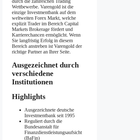
durch die zahlreichen Trading
Wettbewerbe. Varengold ist die
einzige Investmentbank auf dem
weltweiten Forex Markt, welche
explizit Trader im Bereich Capital
Markets Brokerage fördert und
Karrierechancen ermöglicht. Wenn
Sie langfristig Erfolg in diesem
Bereich anstreben ist Varengold der
richtige Partner an Ihrer Seite.
Ausgezeichnet durch
verschiedene
Institutionen
Highlights
Ausgezeichnete deutsche
Investmentbank seit 1995
Reguliert durch die
Bundesanstalt für
Finanzdienstleistungsaufsicht
(BaFin)