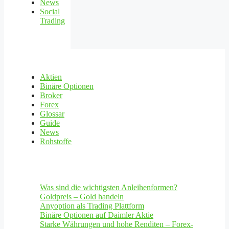
News
Social
Trading
Aktien
Binäre Optionen
Broker
Forex
Glossar
Guide
News
Rohstoffe
Was sind die wichtigsten Anleihenformen?
Goldpreis – Gold handeln
Anyoption als Trading Plattform
Binäre Optionen auf Daimler Aktie
Starke Währungen und hohe Renditen – Forex-