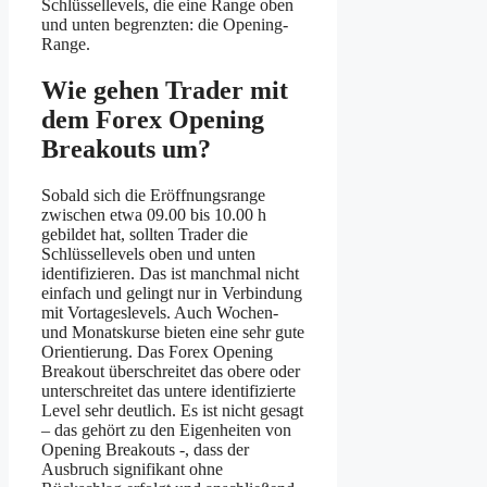
Schlüssellevels, die eine Range oben
und unten begrenzten: die Opening-
Range.
Wie gehen Trader mit
dem Forex Opening
Breakouts um?
Sobald sich die Eröffnungsrange
zwischen etwa 09.00 bis 10.00 h
gebildet hat, sollten Trader die
Schlüssellevels oben und unten
identifizieren. Das ist manchmal nicht
einfach und gelingt nur in Verbindung
mit Vortageslevels. Auch Wochen-
und Monatskurse bieten eine sehr gute
Orientierung. Das Forex Opening
Breakout überschreitet das obere oder
unterschreitet das untere identifizierte
Level sehr deutlich. Es ist nicht gesagt
– das gehört zu den Eigenheiten von
Opening Breakouts -, dass der
Ausbruch signifikant ohne