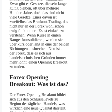
Zwar gibt es Gesetze, die sehr lange
gültig bleiben, oft über mehrere
Hundert Jahre, doch das sind nicht
viele Gesetze. Eines davon ist
zweifellos das Breakout-Trading, das
nicht nur an der Forex wohl schon
ewig funktioniert. Es ist einfach zu
verstehen: Wenn Kurse in engen
Ranges konsolidieren, werden sie
über kurz oder lang in eine der beiden
Richtungen ausbrechen. Neu ist an
der Forex, dass es sich aus
handelstechnischen Gründen immer
mehr lohnt, einen Opening Breakout
zu traden.
Forex Opening
Breakout: Was ist das?
Der Forex Opening Breakout bildet
sich aus den Schlüssellevels zu
Beginn des täglichen Handels, was
wirklich eine neue Qualität darstellt.