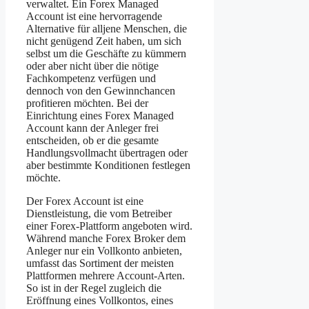
verwaltet. Ein Forex Managed
Account ist eine hervorragende
Alternative für alljene Menschen, die
nicht genügend Zeit haben, um sich
selbst um die Geschäfte zu kümmern
oder aber nicht über die nötige
Fachkompetenz verfügen und
dennoch von den Gewinnchancen
profitieren möchten. Bei der
Einrichtung eines Forex Managed
Account kann der Anleger frei
entscheiden, ob er die gesamte
Handlungsvollmacht übertragen oder
aber bestimmte Konditionen festlegen
möchte.
Der Forex Account ist eine
Dienstleistung, die vom Betreiber
einer Forex-Plattform angeboten wird.
Während manche Forex Broker dem
Anleger nur ein Vollkonto anbieten,
umfasst das Sortiment der meisten
Plattformen mehrere Account-Arten.
So ist in der Regel zugleich die
Eröffnung eines Vollkontos, eines