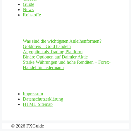
Guide
News
Rohstoffe
Was sind die wichtigsten Anleihenformen?
Goldpreis – Gold handeln
Anyoption als Trading Plattform
Binäre Optionen auf Daimler Aktie
Starke Währungen und hohe Renditen – Forex-
Handel für Jedermann
Impressum
Datenschutzerklärung
HTML-Sitemap
© 2026 FXGuide